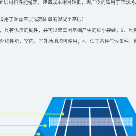
面层材料性能稳定，建造成本相对较低，现广泛的适用于篮球场
可适用于沥青基层或高质量的混凝土基层）
组成，具有优良的韧性，并可以遮盖因基础产生的细小裂缝；2、
紫外线性能，室内、室外场地均可使用；4、适于各种气候条件，