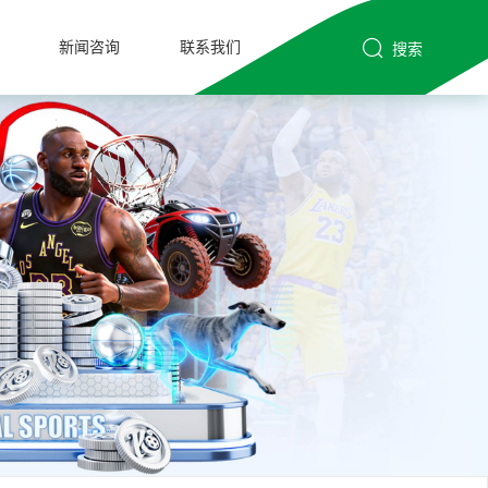
新闻咨询
联系我们
搜索