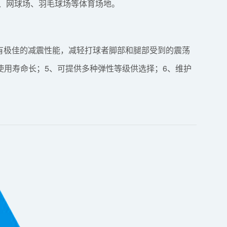
、网球场、羽毛球场等体育场地。
具有极佳的减震性能，减轻打球者脚部和腿部受到的震荡
使用寿命长；5、可提供多种弹性等级供选择；6、维护