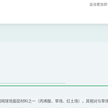
运动更加舒
定用网球场面层材料之一（丙烯酸、草场、红土场），其相对与草