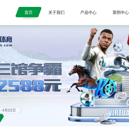
首页
关于我们
产品中心
案例中心