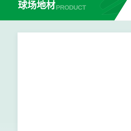
球场地材
PRODUCT