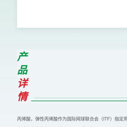
产
品
详
情
丙烯酸，弹性丙烯酸作为国际网球联合会（ITF）指