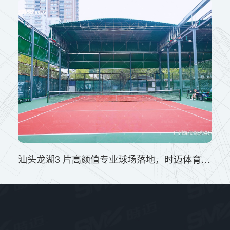
汕头龙湖3 片高颜值专业球场落地，时迈体育邀你挥拍尽兴～